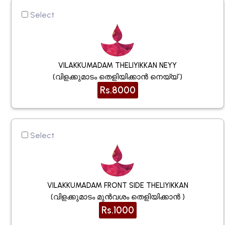
Select
VILAKKUMADAM THELIYIKKAN NEYY
(വിളക്കുമാടം തെളിയിക്കാൻ നെയ്യ് )
Rs.8000
Select
VILAKKUMADAM FRONT SIDE THELIYIKKAN
(വിളക്കുമാടം മുൻവശം തെളിയിക്കാൻ )
Rs.1000