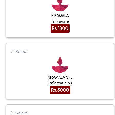
NIRAMALA
(നിറമാല)
Rs.1800
Select
NIRAMALA SPL
(നിറമാല Spl)
Rs.5000
Select